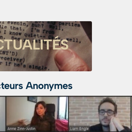
CTUALITÉS
cteurs Anonymes