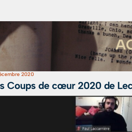
A
décembre 2020
s Coups de cœur 2020 de Le