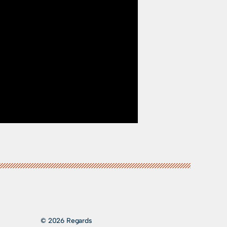
© 2026 Regards