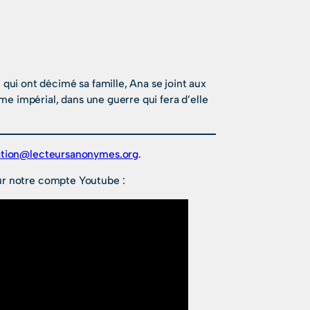
n qui ont décimé sa famille, Ana se joint aux
me impérial, dans une guerre qui fera d’elle
tion@lecteursanonymes.org
.
r notre compte Youtube :