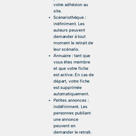
votre adhésion au
site.
Scénariothèque :
inéfiniment. Les
auteurs peuvent
demander à tout
moment le retrait de
leur scénario.
Annuaire : tant que
vous êtes membre
et que votre fiche
est active. En cas de
départ, votre fiche
est supprimée
automatiquement.
Petites annonces :
indéfiniment. Les
personnes publiant
une annonce
peuvent en
demander le retrait.