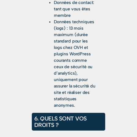
Données de contact:
tant que vous êtes
membre
Données techniques
(logs) : 13 mois
maximum (durée
standard pour les
logs chez OVH et
plugins WordPress
courants comme
ceux de sécurité ou
d’analytics),
uniquement pour
assurer la sécurité du
site et réaliser des
statistiques
anonymes.
6. QUELS SONT VOS
DROITS ?