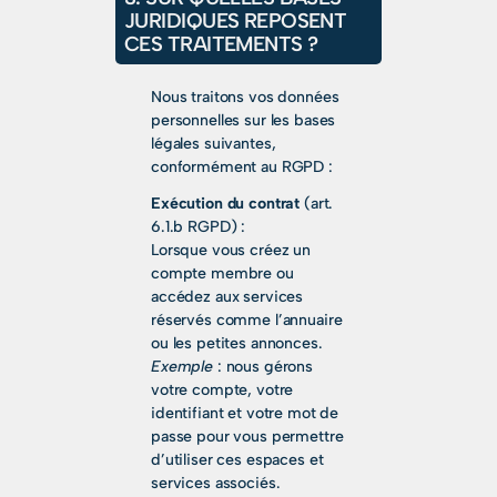
JURIDIQUES REPOSENT
CES TRAITEMENTS ?
Nous traitons vos données
personnelles sur les bases
légales suivantes,
conformément au RGPD :
Exécution du contrat
(art.
6.1.b RGPD) :
Lorsque vous créez un
compte membre ou
accédez aux services
réservés comme l’annuaire
ou les petites annonces.
Exemple
: nous gérons
votre compte, votre
identifiant et votre mot de
passe pour vous permettre
d’utiliser ces espaces et
services associés.