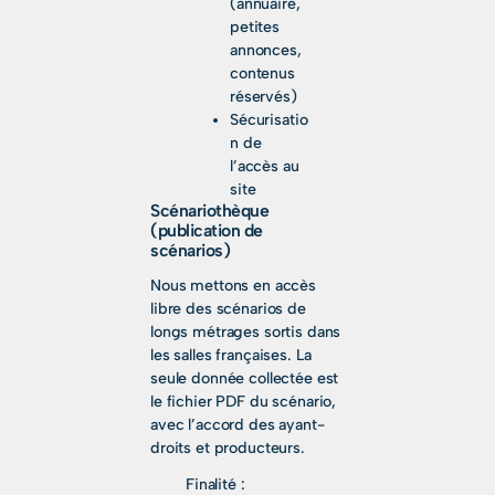
(annuaire,
petites
annonces,
contenus
réservés)
Sécurisatio
n de
l’accès au
site
Scénariothèque
(publication de
scénarios)
Nous mettons en accès
libre des scénarios de
longs métrages sortis dans
les salles françaises. La
seule donnée collectée est
le fichier PDF du scénario,
avec l’accord des ayant-
droits et producteurs.
Finalité :