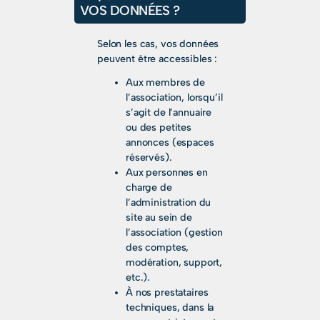
VOS DONNÉES ?
Selon les cas, vos données
peuvent être accessibles :
Aux membres de
l’association, lorsqu’il
s’agit de l’annuaire
ou des petites
annonces (espaces
réservés).
Aux personnes en
charge de
l’administration du
site au sein de
l’association (gestion
des comptes,
modération, support,
etc.).
À nos prestataires
techniques, dans la