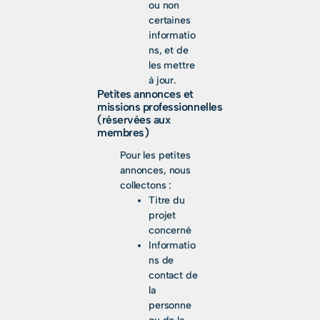
ou non
certaines
informatio
ns, et de
les mettre
à jour.
Petites annonces et
missions professionnelles
(réservées aux
membres)
Pour les petites
annonces, nous
collectons :
Titre du
projet
concerné
Informatio
ns de
contact de
la
personne