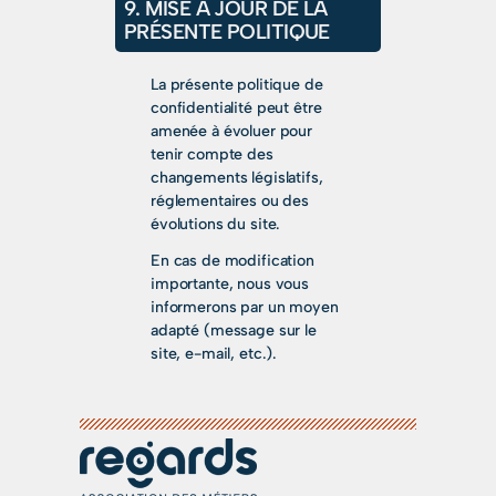
9. MISE À JOUR DE LA
PRÉSENTE POLITIQUE
La présente politique de
confidentialité peut être
amenée à évoluer pour
tenir compte des
changements législatifs,
réglementaires ou des
évolutions du site.
En cas de modification
importante, nous vous
informerons par un moyen
adapté (message sur le
site, e-mail, etc.).