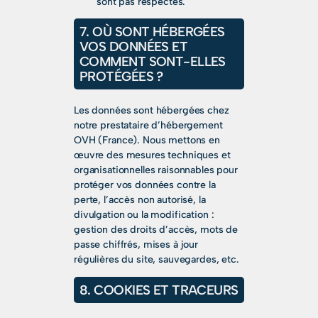
sont pas respectés.
7. OÙ SONT HÉBERGÉES
VOS DONNÉES ET
COMMENT SONT-ELLES
PROTÉGÉES ?
Les données sont hébergées chez
notre prestataire d’hébergement
OVH (France). Nous mettons en
œuvre des mesures techniques et
organisationnelles raisonnables pour
protéger vos données contre la
perte, l’accès non autorisé, la
divulgation ou la modification :
gestion des droits d’accès, mots de
passe chiffrés, mises à jour
régulières du site, sauvegardes, etc.
8. COOKIES ET TRACEURS