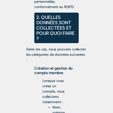
personnelles,
conformément au RGPD.
2. QUELLES
DONNÉES SONT
COLLECTÉES ET
POUR QUOI FAIRE
?
Selon les cas, nous pouvons collecter
les catégories de données suivantes
:
Création et gestion du
compte membre
Lorsque vous
créez un
compte, nous
collectons
notamment :
Nom,
prénom,