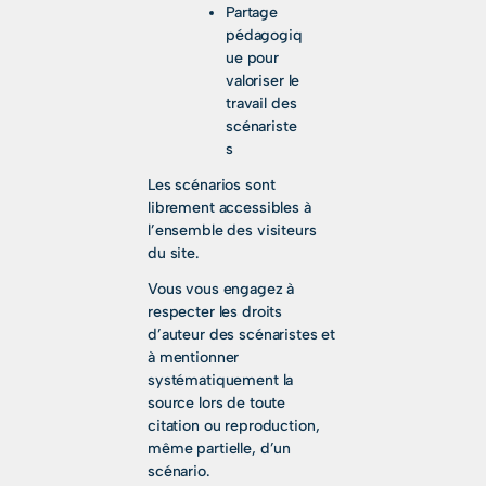
Partage
pédagogiq
ue pour
valoriser le
travail des
scénariste
s
Les scénarios sont
librement accessibles à
l’ensemble des visiteurs
du site.
Vous vous engagez à
respecter les droits
d’auteur des scénaristes et
à mentionner
systématiquement la
source lors de toute
citation ou reproduction,
même partielle, d’un
scénario.