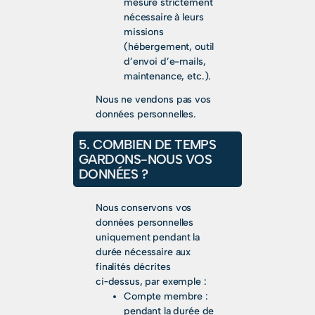
mesure strictement
nécessaire à leurs
missions
(hébergement, outil
d’envoi d’e-mails,
maintenance, etc.).
Nous ne vendons pas vos
données personnelles.
5. COMBIEN DE TEMPS
GARDONS-NOUS VOS
DONNÉES ?
Nous conservons vos
données personnelles
uniquement pendant la
durée nécessaire aux
finalités décrites
ci‑dessus, par exemple :
Compte membre :
pendant la durée de