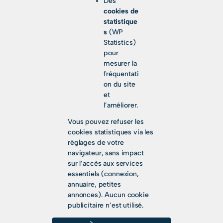
Des
cookies de
statistique
s
(WP
Statistics)
pour
mesurer la
fréquentati
on du site
et
l’améliorer.
Vous pouvez refuser les
cookies statistiques via les
réglages de votre
navigateur, sans impact
sur l’accès aux services
essentiels (connexion,
annuaire, petites
annonces). Aucun cookie
publicitaire n’est utilisé.