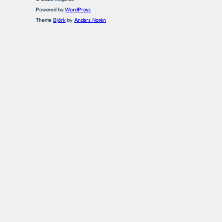
Powered by
WordPress
Theme
Björk
by
Anders Norén