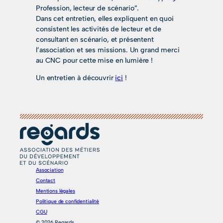
Profession, lecteur de scénario”.
Dans cet entretien, elles expliquent en quoi
consistent les activités de lecteur et de
consultant en scénario, et présentent
l’association et ses missions. Un grand merci
au CNC pour cette mise en lumière !
Un entretien à découvrir
ici
!
Association
Contact
Mentions légales
Politique de confidentialité
CGU
© 2026 Regards