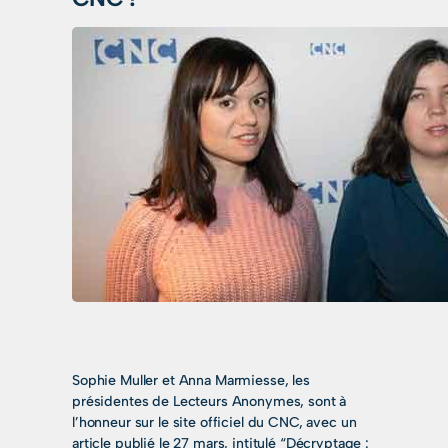
Sophie Muller et Anna Marmiesse, les
présidentes de Lecteurs Anonymes, sont à
l’honneur sur le site officiel du CNC, avec un
article publié le 27 mars, intitulé “Décryptage :