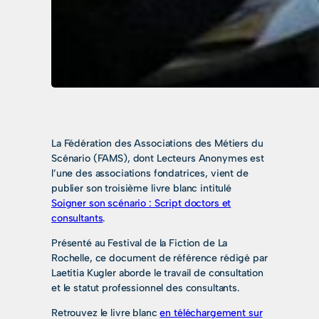
La Fédération des Associations des Métiers du
Scénario (FAMS), dont Lecteurs Anonymes est
l’une des associations fondatrices, vient de
publier son troisième livre blanc intitulé
Soigner son scénario : Script doctors et
consultants
.
Présenté au Festival de la Fiction de La
Rochelle, ce document de référence rédigé par
Laetitia Kugler aborde le travail de consultation
et le statut professionnel des consultants.
Retrouvez le livre blanc
en téléchargement sur