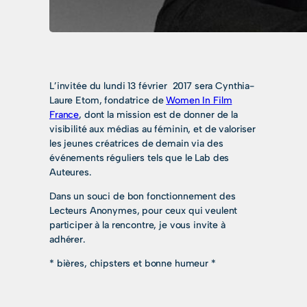
L’invitée du lundi 13 février 2017 sera Cynthia-
Laure Etom, fondatrice de
Women In Film
France
, dont la mission est de donner de la
visibilité aux médias au féminin, et de valoriser
les jeunes créatrices de demain via des
événements réguliers tels que le Lab des
Auteures.
Dans un souci de bon fonctionnement des
Lecteurs Anonymes, pour ceux qui veulent
participer à la rencontre, je vous invite à
adhérer.
* bières, chipsters et bonne humeur *