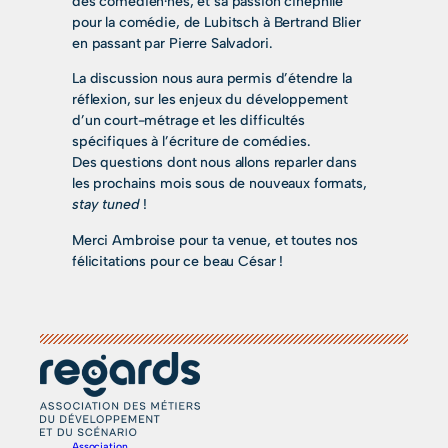
des comédien·nes, et sa passion cinéphile
pour la comédie, de Lubitsch à Bertrand Blier
en passant par Pierre Salvadori.
La discussion nous aura permis d’étendre la
réflexion, sur les enjeux du développement
d’un court-métrage et les difficultés
spécifiques à l’écriture de comédies.
Des questions dont nous allons reparler dans
les prochains mois sous de nouveaux formats,
stay tuned
!
Merci Ambroise pour ta venue, et toutes nos
félicitations pour ce beau César !
Association