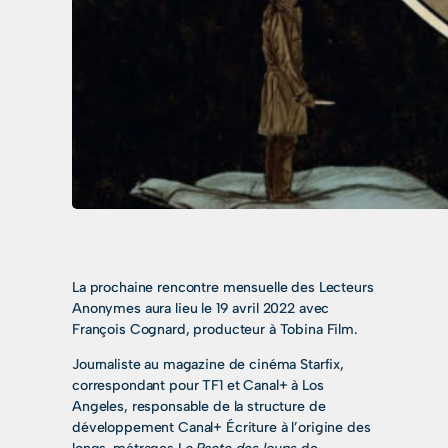
La prochaine rencontre mensuelle des Lecteurs
Anonymes aura lieu le 19 avril 2022 avec
François Cognard, producteur à Tobina Film.
Journaliste au magazine de cinéma Starfix,
correspondant pour TF1 et Canal+ à Los
Angeles, responsable de la structure de
développement Canal+ Écriture à l’origine des