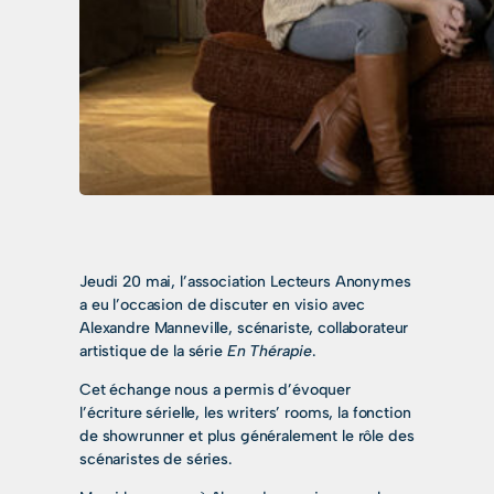
Jeudi 20 mai, l’association Lecteurs Anonymes
a eu l’occasion de discuter en visio avec
Alexandre Manneville, scénariste, collaborateur
artistique de la série
En Thérapie
.
Cet échange nous a permis d’évoquer
l’écriture sérielle, les writers’ rooms, la fonction
de showrunner et plus généralement le rôle des
scénaristes de séries.