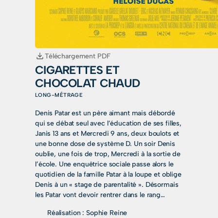
Téléchargement PDF
CIGARETTES ET
CHOCOLAT CHAUD
LONG-MÉTRAGE
Denis Patar est un père aimant mais débordé
qui se débat seul avec l’éducation de ses filles,
Janis 13 ans et Mercredi 9 ans, deux boulots et
une bonne dose de système D. Un soir Denis
oublie, une fois de trop, Mercredi à la sortie de
l’école. Une enquêtrice sociale passe alors le
quotidien de la famille Patar à la loupe et oblige
Denis à un « stage de parentalité ». Désormais
les Patar vont devoir rentrer dans le rang…
Réalisation :
Sophie Reine