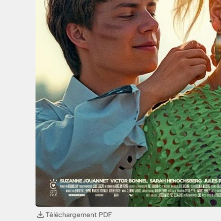
Téléchargement PDF