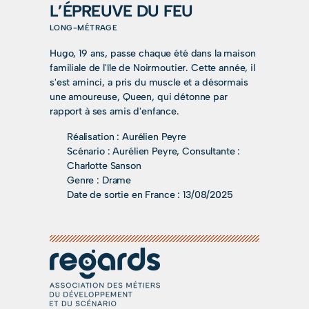
L’ÉPREUVE DU FEU
LONG-MÉTRAGE
Hugo, 19 ans, passe chaque été dans la maison
familiale de l'île de Noirmoutier. Cette année, il
s'est aminci, a pris du muscle et a désormais
une amoureuse, Queen, qui détonne par
rapport à ses amis d'enfance.
Réalisation :
Aurélien Peyre
Scénario :
Aurélien Peyre, Consultante :
Charlotte Sanson
Genre :
Drame
Date de sortie en France :
13/08/2025